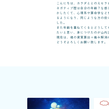
こんにちは、カラダととのえセラ
ネガティブ歴は自分の年齢？な感
かしたくて、心理系や算命学など
るようになり、同じような方の役
した。
また年齢を重ねてくるとどうして
たいと思い、身につけたのが山内
現在は、魂の資質算出＋痛み解消
どうぞよろしくお願い致します。