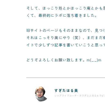
そして、ほっこり処とかほっこり庵とかも
くて、最終的にラボに落ち着きました。
旧サイトのページもそのままなので、見つ
それはこっそり奥にやり（笑）、まだまだ
イトで少しずつ記事を書いていこうと思っ
どうぞよろしくお願い致します。m(__)m
すぎたはる美
シニアライフコーチ・カラダととのえセラピ