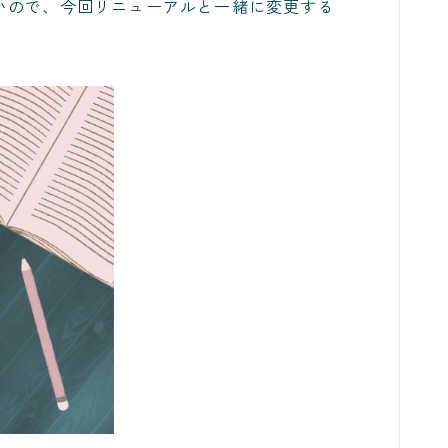
いので、今回リニューアルと一緒に変更する