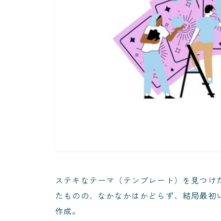
ステキなテーマ（テンプレート）を見つけ
たものの、なかなかはかどらず、結局最初
作成。