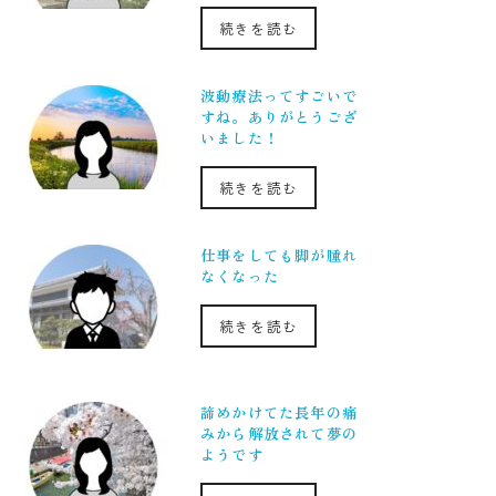
続きを読む
波動療法ってすごいで
すね。ありがとうござ
いました！
続きを読む
仕事をしても脚が腫れ
なくなった
続きを読む
諦めかけてた長年の痛
みから解放されて夢の
ようです