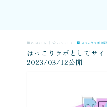
2023.03.12
2023.03.16
ほっこりラボ 雑
ほっこりラボとしてサイ
2023/03/12公開