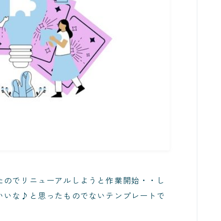
たのでリニューアルしようと作業開始・・し
いいな♪と思ったものでないテンプレートで