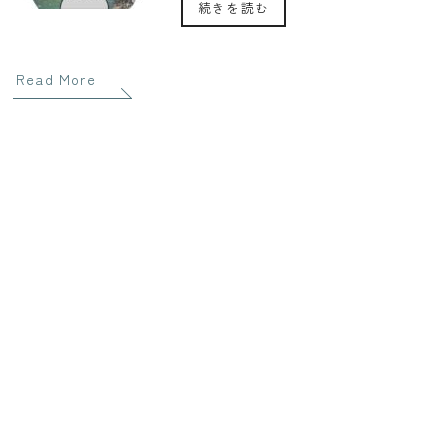
続きを読む
Read More