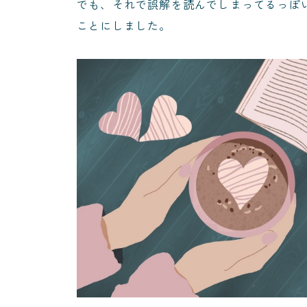
でも、それで誤解を読んでしまってるっぽ
ことにしました。