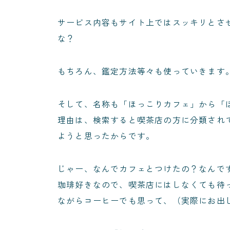
サービス内容もサイト上ではスッキリとさ
な？
もちろん、鑑定方法等々も使っていきます
そして、名称も「ほっこりカフェ」から「
理由は、検索すると喫茶店の方に分類され
ようと思ったからです。
じゃー、なんでカフェとつけたの？なんで
珈琲好きなので、喫茶店にはしなくても待
ながらコーヒーでも思って、（実際にお出