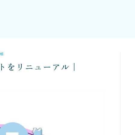
記帳
トをリニューアル｜